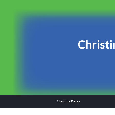
Christi
Christine Kamp